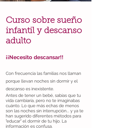
Curso sobre sueño
infantil y descanso
adulto
¡¡Necesito descansar!!
Con frecuencia las familias nos llaman
porque llevan noches sin dormir y el
descanso es inexistente.
Antes de tener un bebé, sabías que tu
vida cambiaría, pero no te imaginabas
cuánto. Lo que más echas de menos
son las noches sin interrupción... y ya te
han sugerido diferentes métodos para
"educar" el dormir de tu hijo. La
información es confusa.