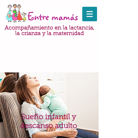
Acompañamiento en la lactancia,
la crianza y la maternidad
Sueño infantil y
descanso adulto