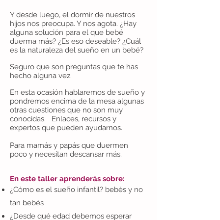
Y desde luego, el dormir de nuestros
hijos nos preocupa. Y nos agota. ¿Hay
alguna solución para el que bebé
duerma más? ¿Es eso deseable? ¿Cuál
es la naturaleza del sueño en un bebé?
Seguro que son preguntas que te has
hecho alguna vez.
En esta ocasión hablaremos de sueño y
pondremos encima de la mesa algunas
otras cuestiones que no son muy
conocidas. Enlaces, recursos y
expertos que pueden ayudarnos.
Para mamás y papás que duermen
poco y necesitan descansar más.
En este taller aprenderás sobre:
¿Cómo es el sueño infantil? bebés y no
tan bebés
¿Desde qué edad debemos esperar