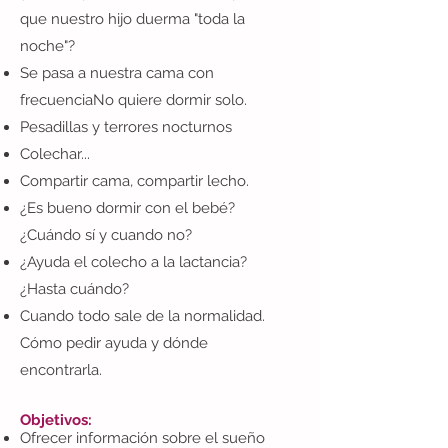
que nuestro hijo duerma "toda la
noche"?
Se pasa a nuestra cama con
frecuenciaNo quiere dormir solo.
Pesadillas y terrores nocturnos
Colechar...
Compartir cama, compartir lecho.
¿Es bueno dormir con el bebé?
¿Cuándo sí y cuando no?
¿Ayuda el colecho a la lactancia?
¿Hasta cuándo?
Cuando todo sale de la normalidad.
Cómo pedir ayuda y dónde
encontrarla.
Objetivos:
Ofrecer información sobre el sueño