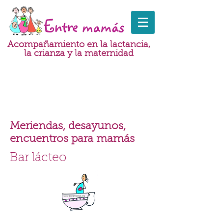
Acompañamiento en la lactancia,
la crianza y la maternidad
Meriendas, desayunos,
encuentros para mamás
Bar lácteo