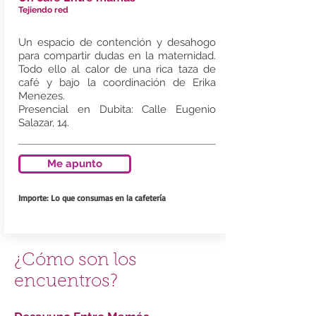
Tejiendo red
Un espacio de contención y desahogo
para compartir dudas en la maternidad.
Todo ello al calor de una rica taza de
café y bajo la coordinación de Erika
Menezes.
Presencial en Dubita: Calle Eugenio
Salazar, 14.
Me apunto
Importe: Lo que consumas en la cafetería
¿Cómo son los
encuentros?