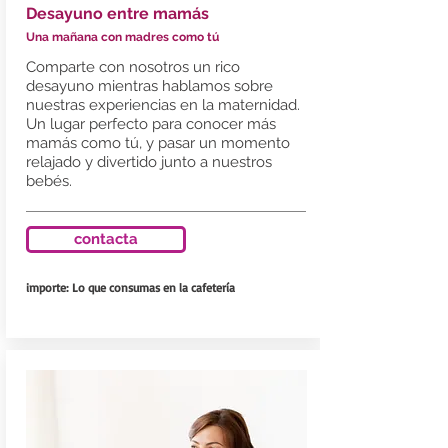
Desayuno entre mamás
Una mañana con madres como tú
Comparte con nosotros un rico
desayuno mientras hablamos sobre
nuestras experiencias en la maternidad.
Un lugar perfecto para conocer más
mamás como tú, y pasar un momento
relajado y divertido junto a nuestros
bebés.
contacta
importe: Lo que consumas en la cafetería