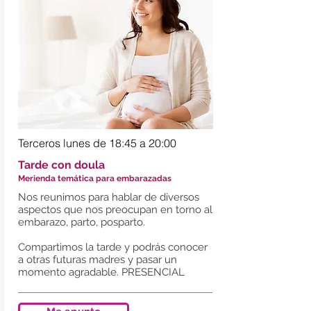
Terceros lunes de 18:45 a 20:00
Tarde con doula
Merienda temática para embarazadas
Nos reunimos para hablar de diversos
aspectos que nos preocupan en torno al
embarazo, parto, posparto.
Compartimos la tarde y podrás conocer
a otras futuras madres y pasar un
momento agradable. PRESENCIAL