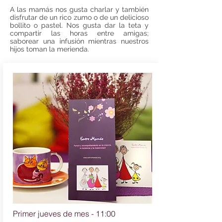
A las mamás nos gusta charlar y también
disfrutar de un rico zumo o de un delicioso
bollito o pastel. Nos gusta dar la teta y
compartir las horas entre amigas;
saborear una infusión mientras nuestros
hijos toman la merienda.
Primer jueves de mes - 11:00