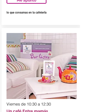
Me apunto
lo que consumas en la cafetería
Viernes de 10:30 a 12:30
Un café Entre mamás