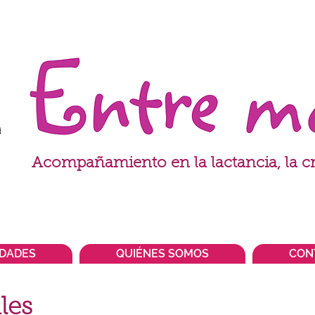
Acompañamiento en la lactancia, la cr
IDADES
QUIÉNES SOMOS
CON
les