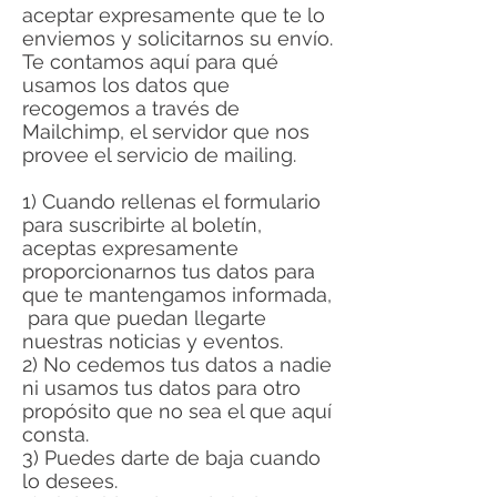
aceptar expresamente que te lo
enviemos y solicitarnos su envío.
Te contamos aquí para qué
usamos los datos que
recogemos a través de
Mailchimp, el servidor que nos
provee el servicio de mailing.
1) Cuando rellenas el formulario
para suscribirte al boletín,
aceptas expresamente
proporcionarnos tus datos para
que te mantengamos informada,
para que puedan llegarte
nuestras noticias y eventos.
2) No cedemos tus datos a nadie
ni usamos tus datos para otro
propósito que no sea el que aquí
consta.
3) Puedes darte de baja cuando
lo desees.