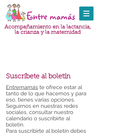
Acompañamiento en la lactancia,
la crianza y la maternidad
Suscríbete al boletín
Entremamás
te ofrece estar al
tanto de lo que hacemos y para
eso, tienes varias opciones.
Seguirnos en nuestras redes
sociales, consultar nuestro
calendario o suscribirte al
boletín.
Para suscribirte al boletín debes